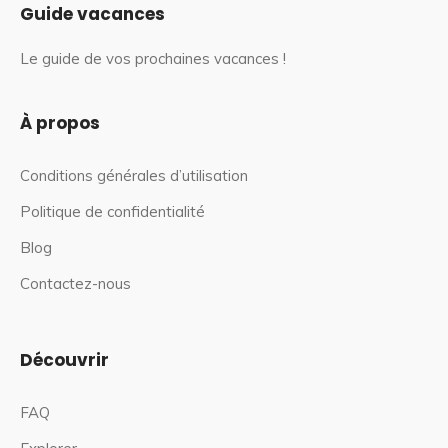
Guide vacances
Le guide de vos prochaines vacances !
À propos
Conditions générales d’utilisation
Politique de confidentialité
Blog
Contactez-nous
Découvrir
FAQ