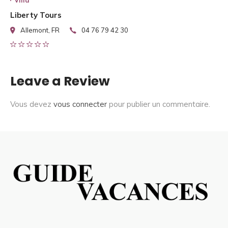
Villa
Liberty Tours
Allemont, FR
04 76 79 42 30
Leave a Review
Vous devez
vous connecter
pour publier un commentaire.