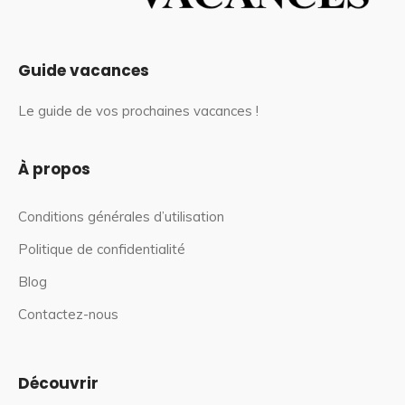
Guide vacances
Le guide de vos prochaines vacances !
À propos
Conditions générales d’utilisation
Politique de confidentialité
Blog
Contactez-nous
Découvrir