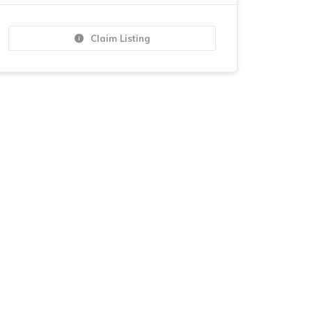
Claim Listing