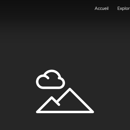
Accueil
Explor