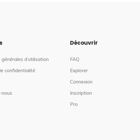
s
Découvrir
 générales d’utilisation
FAQ
de confidentialité
Explorer
Connexion
-nous
Inscription
Pro