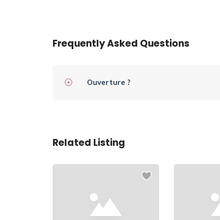
Frequently Asked Questions
Ouverture ?
Related Listing