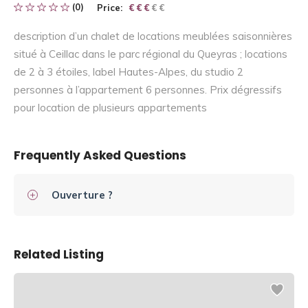
(0)
Price:
€ € € € €
€ € €
description d’un chalet de locations meublées saisonnières
situé à Ceillac dans le parc régional du Queyras ; locations
de 2 à 3 étoiles, label Hautes-Alpes, du studio 2
personnes à l’appartement 6 personnes. Prix dégressifs
pour location de plusieurs appartements
Frequently Asked Questions
Ouverture ?
Related Listing