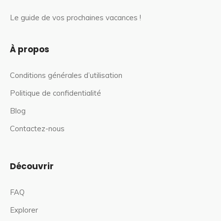
Le guide de vos prochaines vacances !
À propos
Conditions générales d’utilisation
Politique de confidentialité
Blog
Contactez-nous
Découvrir
FAQ
Explorer