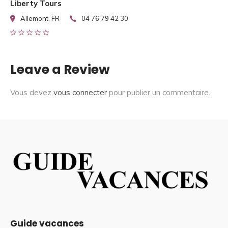
Liberty Tours
Allemont, FR
04 76 79 42 30
Leave a Review
Vous devez
vous connecter
pour publier un commentaire.
Guide vacances