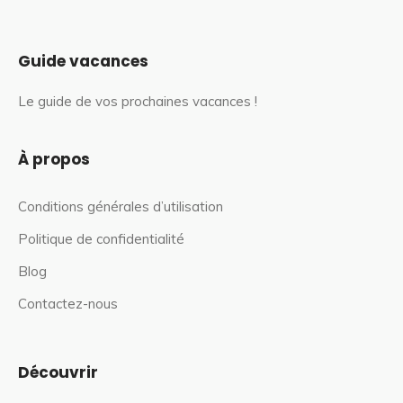
Guide vacances
Le guide de vos prochaines vacances !
À propos
Conditions générales d’utilisation
Politique de confidentialité
Blog
Contactez-nous
Découvrir