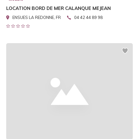
LOCATION BORD DE MER CALANQUE MEJEAN
ENSUES LA REDONNE, FR
04 42 44 89 98