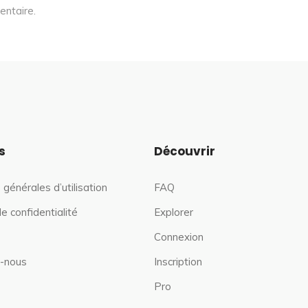
entaire.
s
Découvrir
 générales d’utilisation
FAQ
de confidentialité
Explorer
Connexion
-nous
Inscription
Pro