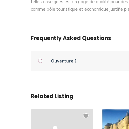
telles enseignes est un gage de qualité pour des 
comme pôle touristique et économique justifie pl
Frequently Asked Questions
Ouverture ?
Related Listing