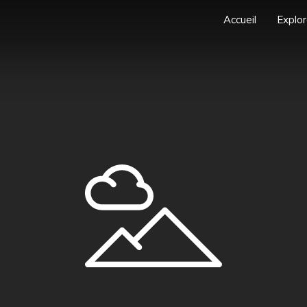
Accueil
Explor