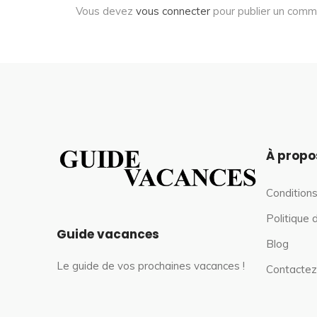
Vous devez
vous connecter
pour publier un comm
À propo
Conditions
Politique 
Guide vacances
Blog
Le guide de vos prochaines vacances !
Contactez