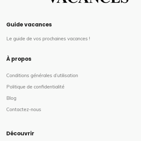
Guide vacances
Le guide de vos prochaines vacances !
À propos
Conditions générales d’utilisation
Politique de confidentialité
Blog
Contactez-nous
Découvrir