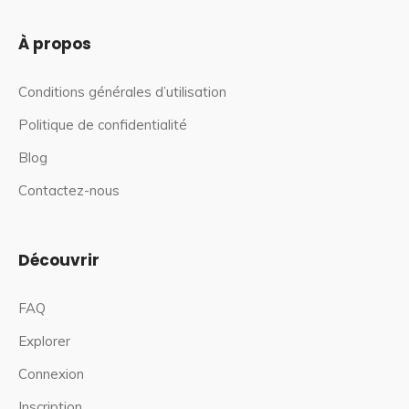
À propos
Conditions générales d’utilisation
Politique de confidentialité
Blog
Contactez-nous
Découvrir
FAQ
Explorer
Connexion
Inscription