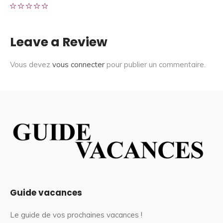
Leave a Review
Vous devez
vous connecter
pour publier un commentaire.
Guide vacances
Le guide de vos prochaines vacances !