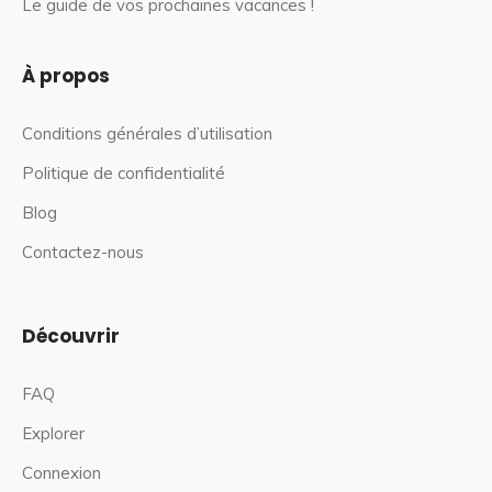
Le guide de vos prochaines vacances !
À propos
Conditions générales d’utilisation
Politique de confidentialité
Blog
Contactez-nous
Découvrir
FAQ
Explorer
Connexion