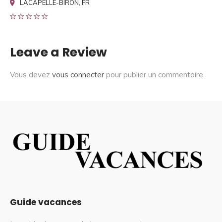
LACAPELLE-BIRON, FR
Leave a Review
Vous devez
vous connecter
pour publier un commentaire.
Guide vacances