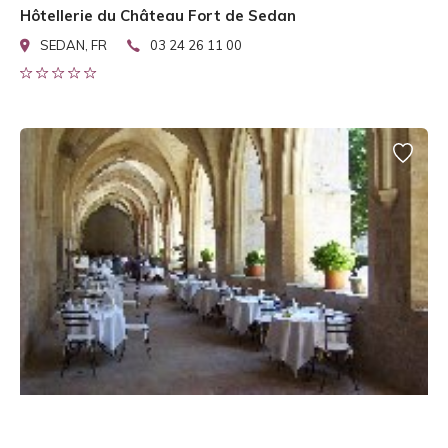
Hôtellerie du Château Fort de Sedan
SEDAN, FR
03 24 26 11 00