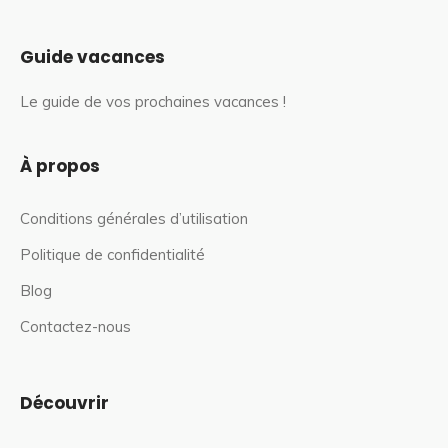
Guide vacances
Le guide de vos prochaines vacances !
À propos
Conditions générales d’utilisation
Politique de confidentialité
Blog
Contactez-nous
Découvrir