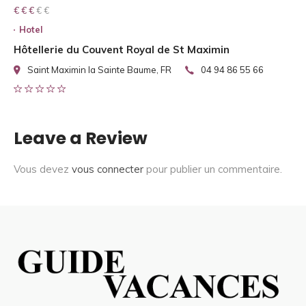
€ € € € €
€ € €
Hotel
Hôtellerie du Couvent Royal de St Maximin
Saint Maximin la Sainte Baume, FR
04 94 86 55 66
Leave a Review
Vous devez
vous connecter
pour publier un commentaire.