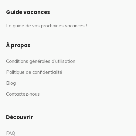
Guide vacances
Le guide de vos prochaines vacances !
À propos
Conditions générales d’utilisation
Politique de confidentialité
Blog
Contactez-nous
Découvrir
FAQ