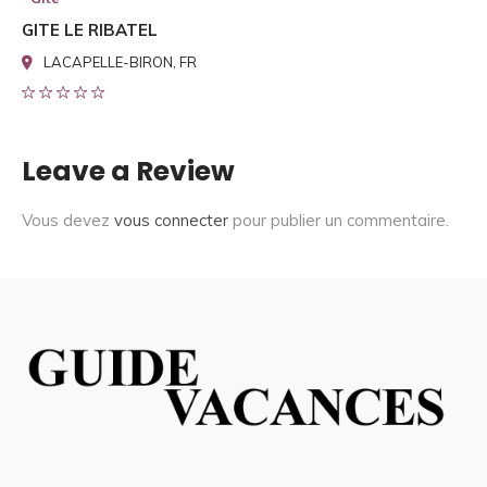
GITE LE RIBATEL
LACAPELLE-BIRON, FR
Leave a Review
Vous devez
vous connecter
pour publier un commentaire.