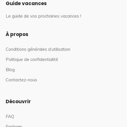
Guide vacances
Le guide de vos prochaines vacances !
À propos
Conditions générales d’utilisation
Politique de confidentialité
Blog
Contactez-nous
Découvrir
FAQ
Explorer