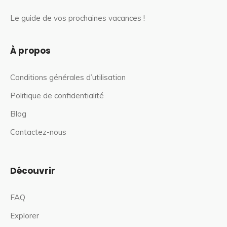
Le guide de vos prochaines vacances !
À propos
Conditions générales d’utilisation
Politique de confidentialité
Blog
Contactez-nous
Découvrir
FAQ
Explorer