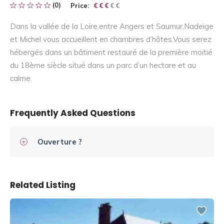
(0)
Price:
€ € € € €
€ € €
Dans la vallée de la Loire,entre Angers et Saumur,Nadeige
et Michel vous accueillent en chambres d’hôtes.Vous serez
hébergés dans un bâtiment restauré de la première moitié
du 18ème siècle situé dans un parc d’un hectare et au
calme.
Frequently Asked Questions
Ouverture ?
Related Listing