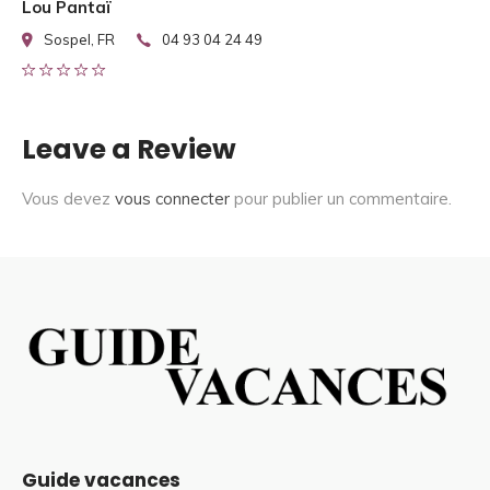
Lou Pantaï
Sospel, FR
04 93 04 24 49
Leave a Review
Vous devez
vous connecter
pour publier un commentaire.
Guide vacances