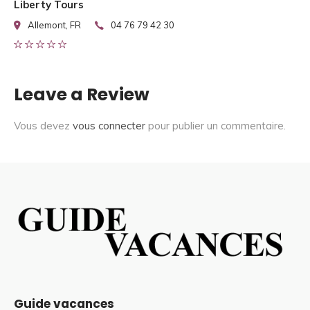
Liberty Tours
Allemont, FR
04 76 79 42 30
Leave a Review
Vous devez
vous connecter
pour publier un commentaire.
Guide vacances