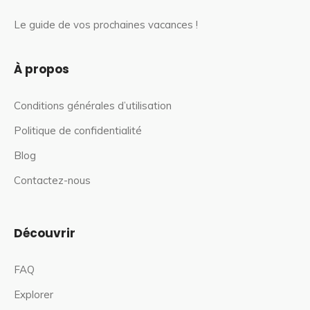
Le guide de vos prochaines vacances !
À propos
Conditions générales d’utilisation
Politique de confidentialité
Blog
Contactez-nous
Découvrir
FAQ
Explorer