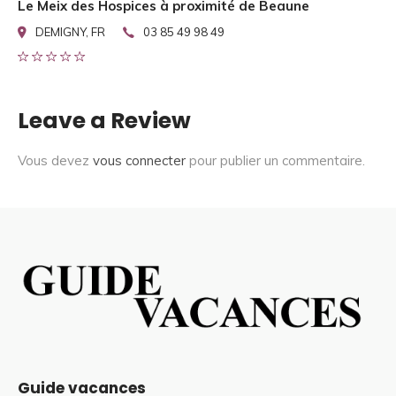
Le Meix des Hospices à proximité de Beaune
DEMIGNY, FR
03 85 49 98 49
Leave a Review
Vous devez
vous connecter
pour publier un commentaire.
Guide vacances