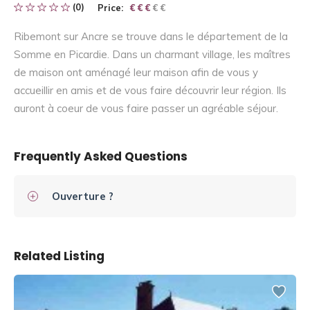
(0)
Price:
€ € € € €
€ € €
Ribemont sur Ancre se trouve dans le département de la
Somme en Picardie. Dans un charmant village, les maîtres
de maison ont aménagé leur maison afin de vous y
accueillir en amis et de vous faire découvrir leur région. Ils
auront à coeur de vous faire passer un agréable séjour.
Frequently Asked Questions
Ouverture ?
Related Listing