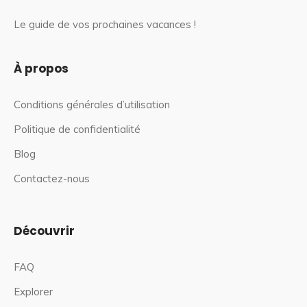
Le guide de vos prochaines vacances !
À propos
Conditions générales d’utilisation
Politique de confidentialité
Blog
Contactez-nous
Découvrir
FAQ
Explorer