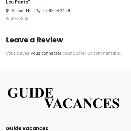
Lou Pantaï
Sospel, FR
04 93 04 24 49
Leave a Review
Vous devez
vous connecter
pour publier un commentaire.
Guide vacances