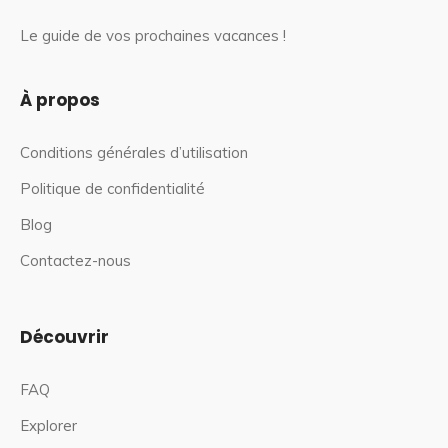
Le guide de vos prochaines vacances !
À propos
Conditions générales d’utilisation
Politique de confidentialité
Blog
Contactez-nous
Découvrir
FAQ
Explorer