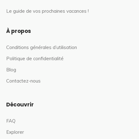
Le guide de vos prochaines vacances !
À propos
Conditions générales d’utilisation
Politique de confidentialité
Blog
Contactez-nous
Découvrir
FAQ
Explorer