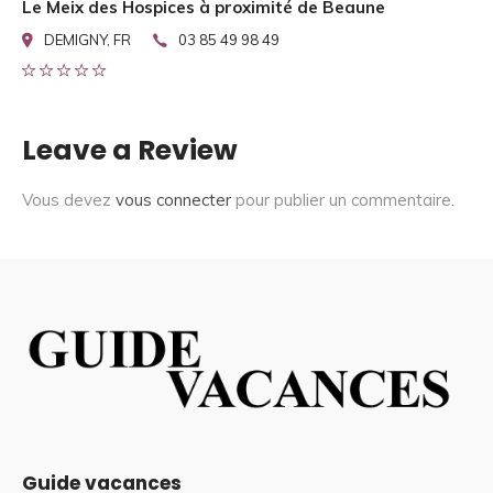
Le Meix des Hospices à proximité de Beaune
DEMIGNY, FR
03 85 49 98 49
Leave a Review
Vous devez
vous connecter
pour publier un commentaire.
Guide vacances