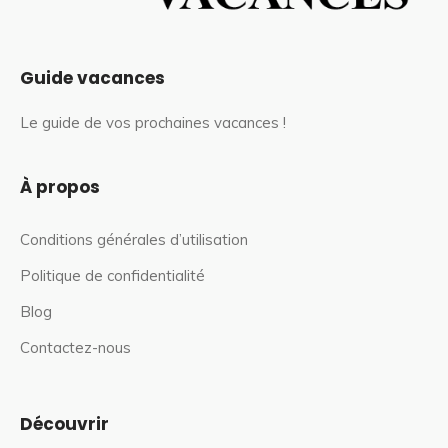
Guide vacances
Le guide de vos prochaines vacances !
À propos
Conditions générales d’utilisation
Politique de confidentialité
Blog
Contactez-nous
Découvrir