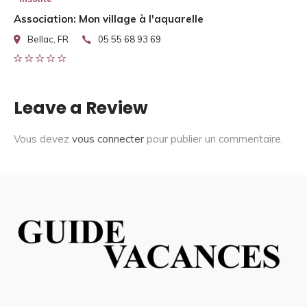
Association: Mon village à l'aquarelle
Bellac, FR
05 55 68 93 69
Leave a Review
Vous devez
vous connecter
pour publier un commentaire.