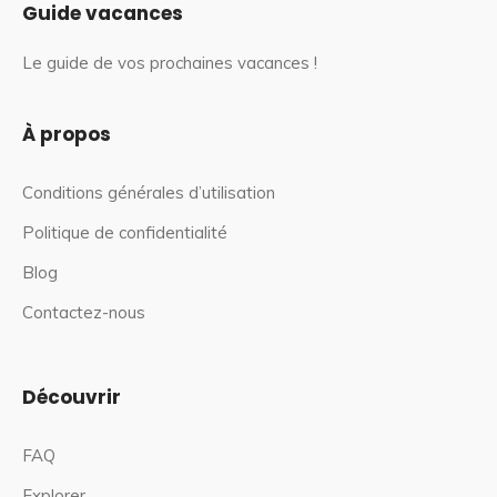
Guide vacances
Le guide de vos prochaines vacances !
À propos
Conditions générales d’utilisation
Politique de confidentialité
Blog
Contactez-nous
Découvrir
FAQ
Explorer