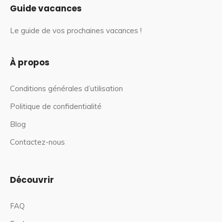
Guide vacances
Le guide de vos prochaines vacances !
À propos
Conditions générales d’utilisation
Politique de confidentialité
Blog
Contactez-nous
Découvrir
FAQ