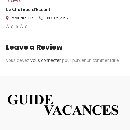
Centre
Le Chateau d'Escart
Arvillard, FR
0479252097
Leave a Review
Vous devez
vous connecter
pour publier un commentaire.