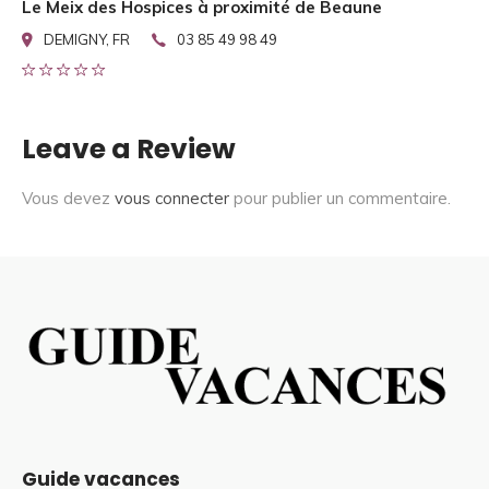
Le Meix des Hospices à proximité de Beaune
DEMIGNY, FR
03 85 49 98 49
Leave a Review
Vous devez
vous connecter
pour publier un commentaire.
Guide vacances