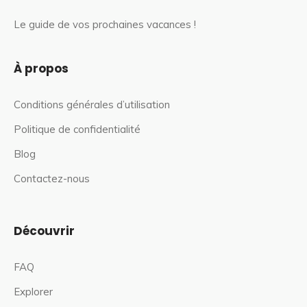
Le guide de vos prochaines vacances !
À propos
Conditions générales d’utilisation
Politique de confidentialité
Blog
Contactez-nous
Découvrir
FAQ
Explorer