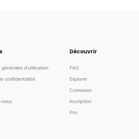
s
Découvrir
 générales d’utilisation
FAQ
de confidentialité
Explorer
Connexion
-nous
Inscription
Pro