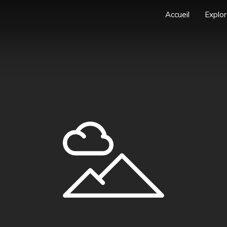
Accueil
Explor