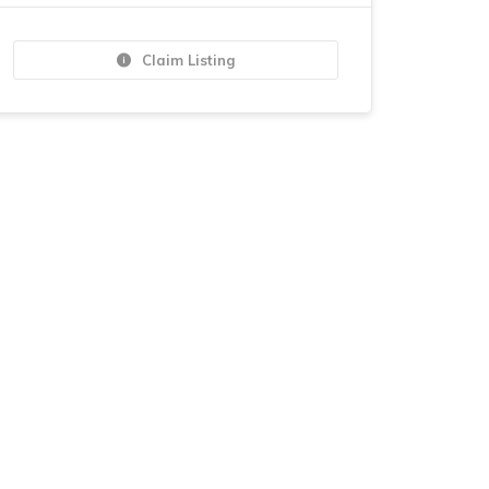
Claim Listing