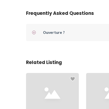
Frequently Asked Questions
Ouverture ?
Related Listing