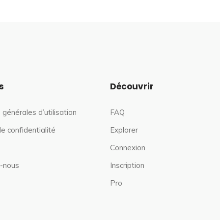
s
Découvrir
 générales d’utilisation
FAQ
de confidentialité
Explorer
Connexion
-nous
Inscription
Pro