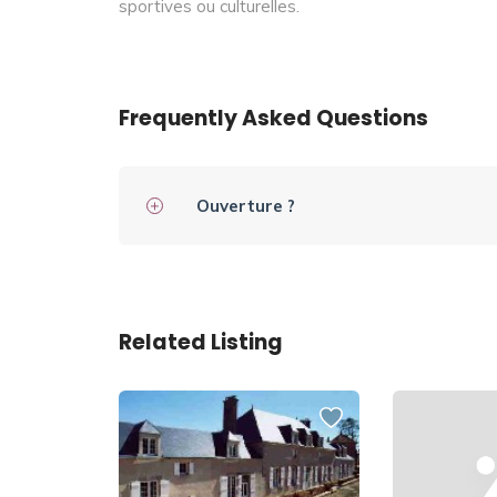
sportives ou culturelles.
Frequently Asked Questions
Ouverture ?
Related Listing