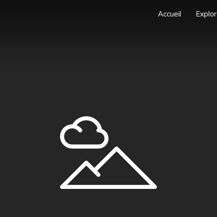
Accueil
Explor