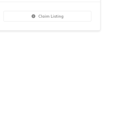
Claim Listing