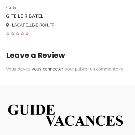
Gite
GITE LE RIBATEL
LACAPELLE-BIRON, FR
Leave a Review
Vous devez
vous connecter
pour publier un commentaire.