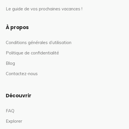
Le guide de vos prochaines vacances !
À propos
Conditions générales d’utilisation
Politique de confidentialité
Blog
Contactez-nous
Découvrir
FAQ
Explorer