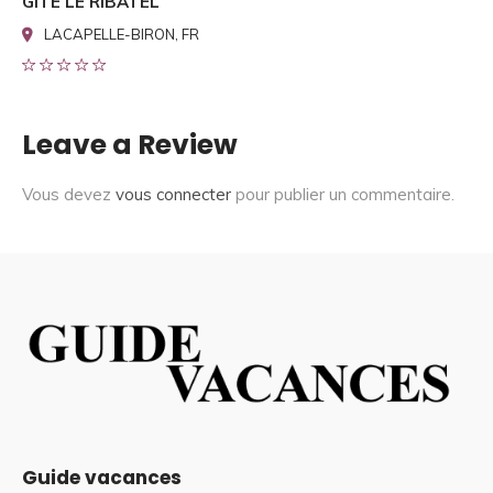
GITE LE RIBATEL
LACAPELLE-BIRON, FR
Leave a Review
Vous devez
vous connecter
pour publier un commentaire.
Guide vacances