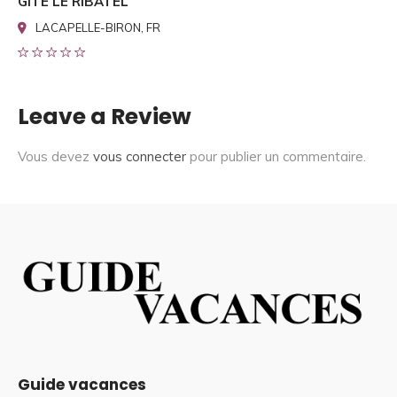
GITE LE RIBATEL
LACAPELLE-BIRON, FR
Leave a Review
Vous devez
vous connecter
pour publier un commentaire.
Guide vacances