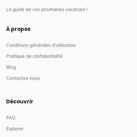
Le guide de vos prochaines vacances !
À propos
Conditions générales d’utilisation
Politique de confidentialité
Blog
Contactez-nous
Découvrir
FAQ
Explorer