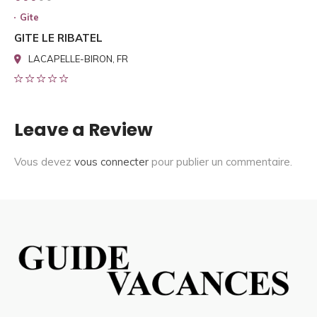
Gite
GITE LE RIBATEL
LACAPELLE-BIRON, FR
Leave a Review
Vous devez
vous connecter
pour publier un commentaire.