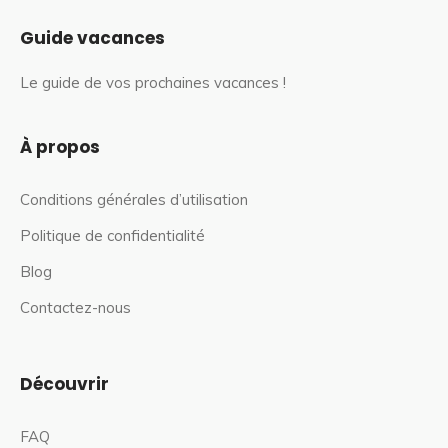
Guide vacances
Le guide de vos prochaines vacances !
À propos
Conditions générales d’utilisation
Politique de confidentialité
Blog
Contactez-nous
Découvrir
FAQ