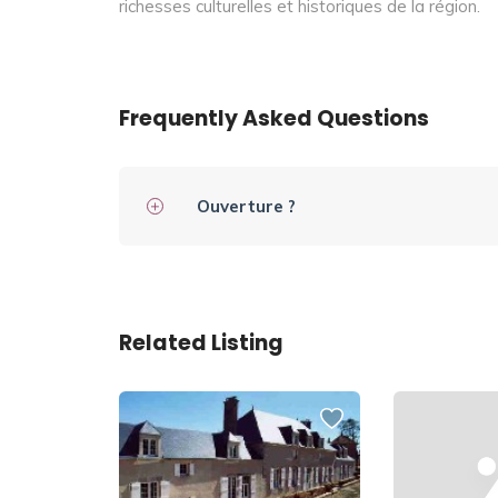
richesses culturelles et historiques de la région.
Frequently Asked Questions
Ouverture ?
Related Listing