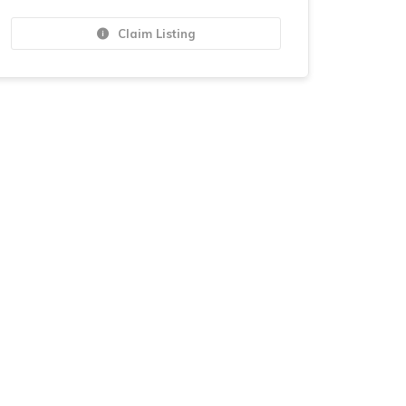
Claim Listing