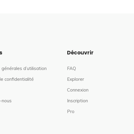
s
Découvrir
 générales d’utilisation
FAQ
de confidentialité
Explorer
Connexion
-nous
Inscription
Pro