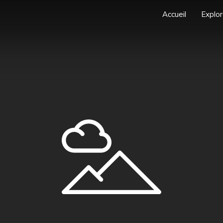
Accueil
Explor