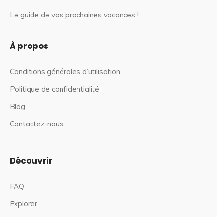
Le guide de vos prochaines vacances !
À propos
Conditions générales d’utilisation
Politique de confidentialité
Blog
Contactez-nous
Découvrir
FAQ
Explorer