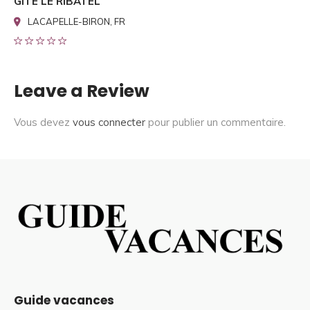
GITE LE RIBATEL
LACAPELLE-BIRON, FR
Leave a Review
Vous devez
vous connecter
pour publier un commentaire.
Guide vacances