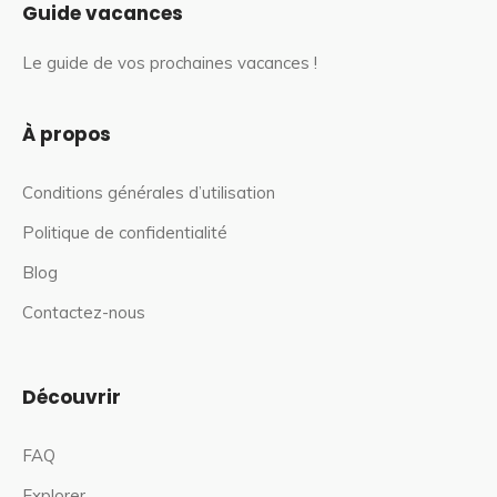
Guide vacances
Le guide de vos prochaines vacances !
À propos
Conditions générales d’utilisation
Politique de confidentialité
Blog
Contactez-nous
Découvrir
FAQ
Explorer