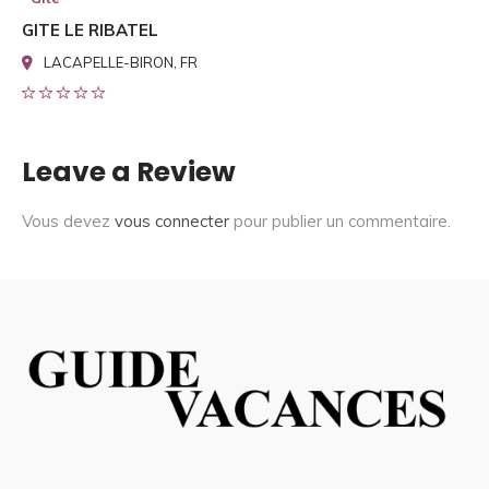
GITE LE RIBATEL
LACAPELLE-BIRON, FR
Leave a Review
Vous devez
vous connecter
pour publier un commentaire.