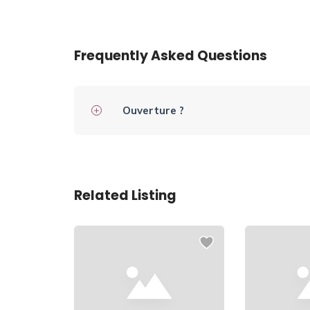
Frequently Asked Questions
Ouverture ?
Related Listing