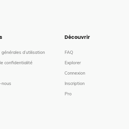
s
Découvrir
 générales d’utilisation
FAQ
de confidentialité
Explorer
Connexion
-nous
Inscription
Pro