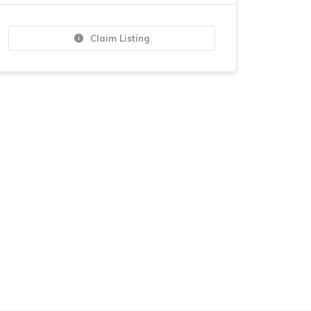
Claim Listing