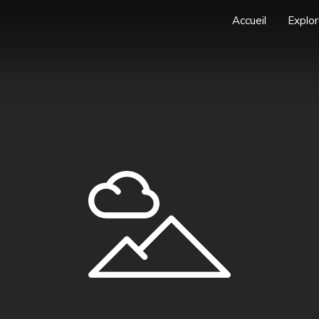
Accueil
Explor