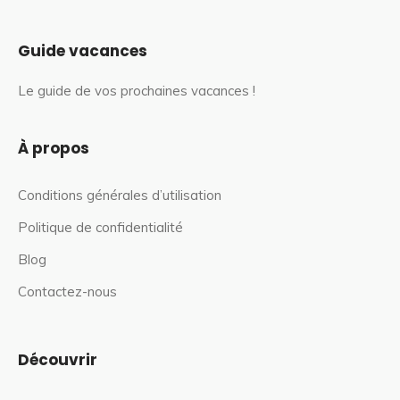
Guide vacances
Le guide de vos prochaines vacances !
À propos
Conditions générales d’utilisation
Politique de confidentialité
Blog
Contactez-nous
Découvrir