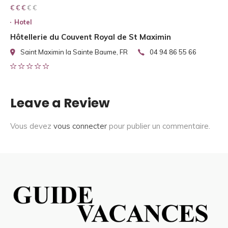
€ € € € €
€ € €
Hotel
Hôtellerie du Couvent Royal de St Maximin
Saint Maximin la Sainte Baume, FR
04 94 86 55 66
Leave a Review
Vous devez
vous connecter
pour publier un commentaire.