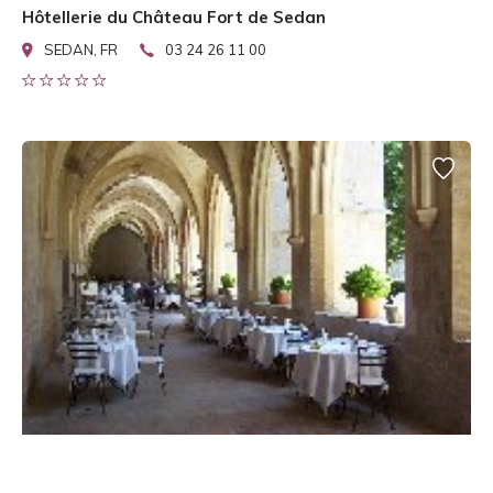
Hôtellerie du Château Fort de Sedan
SEDAN, FR
03 24 26 11 00