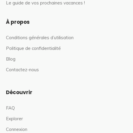
Le guide de vos prochaines vacances !
À propos
Conditions générales d’utilisation
Politique de confidentialité
Blog
Contactez-nous
Découvrir
FAQ
Explorer
Connexion