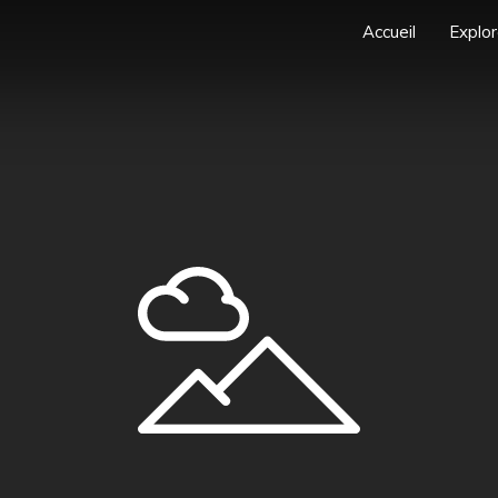
Accueil
Explor