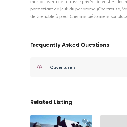
maison avec une terrasse privée de vastes dimen
permettant de jouir du panorama (Chartreuse, Ver
de Grenoble à pied. Chemins piétonniers sur plac
Frequently Asked Questions
Ouverture ?
Related Listing