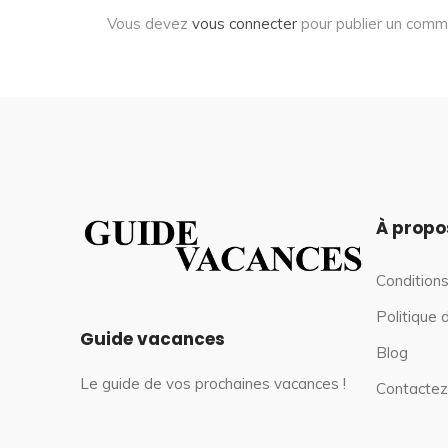
Vous devez
vous connecter
pour publier un comm
À propo
Conditions
Politique 
Guide vacances
Blog
Le guide de vos prochaines vacances !
Contactez