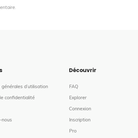
entaire.
s
Découvrir
 générales d’utilisation
FAQ
de confidentialité
Explorer
Connexion
-nous
Inscription
Pro