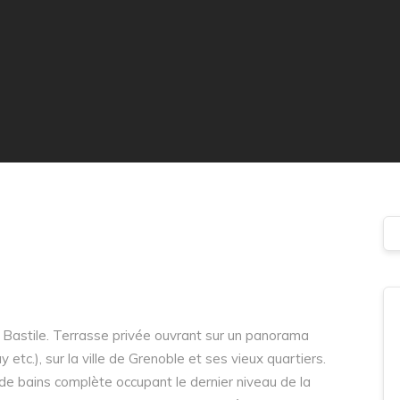
 Bastile. Terrasse privée ouvrant sur un panorama
etc.), sur la ville de Grenoble et ses vieux quartiers.
 de bains complète occupant le dernier niveau de la