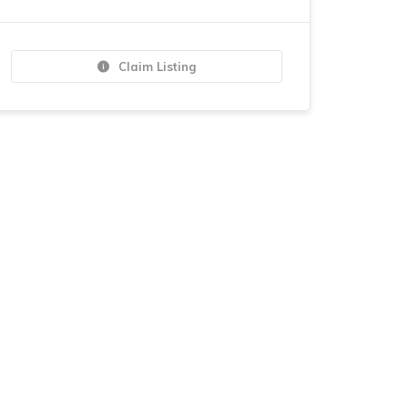
Claim Listing