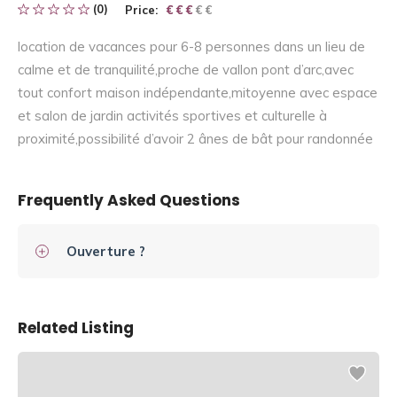
(0)
Price:
€ € € € €
€ € €
location de vacances pour 6-8 personnes dans un lieu de
calme et de tranquilité,proche de vallon pont d’arc,avec
tout confort maison indépendante,mitoyenne avec espace
et salon de jardin activités sportives et culturelle à
proximité,possibilité d’avoir 2 ânes de bât pour randonnée
Frequently Asked Questions
Ouverture ?
Related Listing