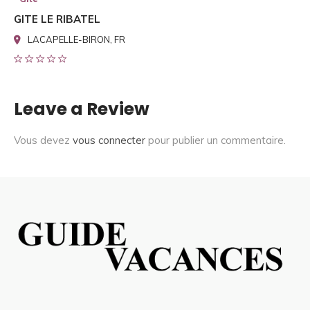
GITE LE RIBATEL
LACAPELLE-BIRON, FR
Leave a Review
Vous devez
vous connecter
pour publier un commentaire.