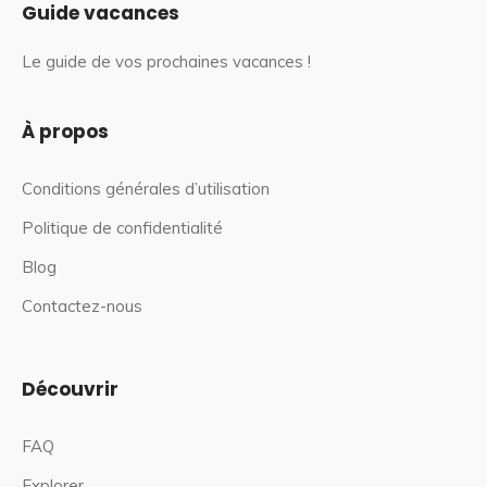
Guide vacances
Le guide de vos prochaines vacances !
À propos
Conditions générales d’utilisation
Politique de confidentialité
Blog
Contactez-nous
Découvrir
FAQ
Explorer