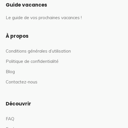
Guide vacances
Le guide de vos prochaines vacances !
À propos
Conditions générales d’utilisation
Politique de confidentialité
Blog
Contactez-nous
Découvrir
FAQ