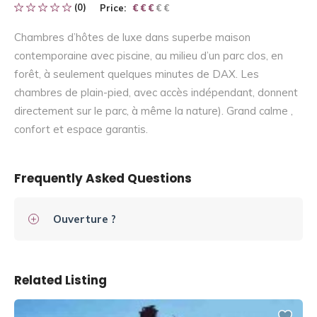
(0)
Price:
€ € € € €
€ € €
Chambres d’hôtes de luxe dans superbe maison
contemporaine avec piscine, au milieu d’un parc clos, en
forêt, à seulement quelques minutes de DAX. Les
chambres de plain-pied, avec accès indépendant, donnent
directement sur le parc, à même la nature). Grand calme ,
confort et espace garantis.
Frequently Asked Questions
Ouverture ?
Related Listing