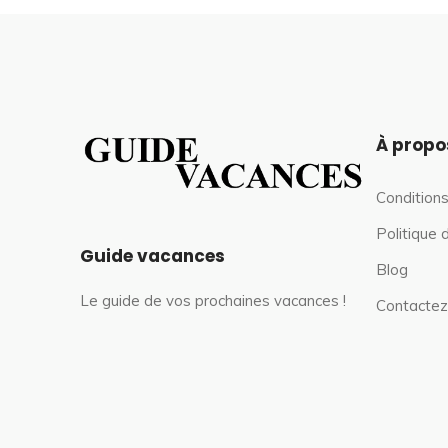
À propo
Conditions
Politique 
Guide vacances
Blog
Le guide de vos prochaines vacances !
Contactez