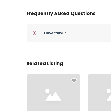
Frequently Asked Questions
Ouverture ?
Related Listing