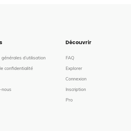
s
Découvrir
 générales d’utilisation
FAQ
de confidentialité
Explorer
Connexion
-nous
Inscription
Pro