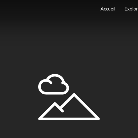
Accueil
Explor