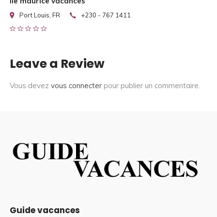
Ile maurice vacances
Port Louis, FR
+230 - 767 1411
Leave a Review
Vous devez
vous connecter
pour publier un commentaire.
Guide vacances