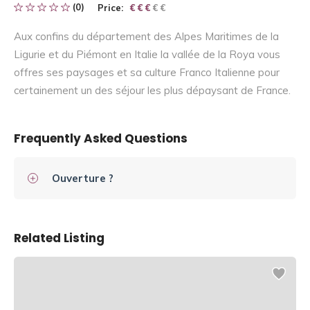
(0)
Price:
€ € € € €
€ € €
Aux confins du département des Alpes Maritimes de la
Ligurie et du Piémont en Italie la vallée de la Roya vous
offres ses paysages et sa culture Franco Italienne pour
certainement un des séjour les plus dépaysant de France.
Frequently Asked Questions
Ouverture ?
Related Listing