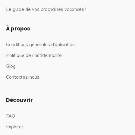
Le guide de vos prochaines vacances !
À propos
Conditions générales d’utilisation
Politique de confidentialité
Blog
Contactez-nous
Découvrir
FAQ
Explorer