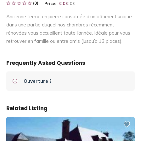
(0)
Price:
€ € € € €
€ € €
Ancienne ferme en pierre constituée d’un bâtiment unique
dans une partie duquel nos chambres récemment
rénovées vous accueillent toute l’année. Idéale pour vous
retrouver en famille ou entre amis (jusqu’à 13 places).
Frequently Asked Questions
Ouverture ?
Related Listing