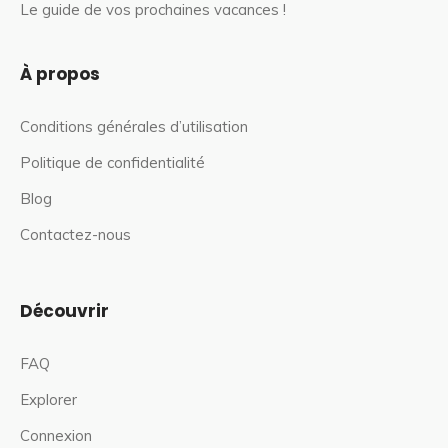
Le guide de vos prochaines vacances !
À propos
Conditions générales d’utilisation
Politique de confidentialité
Blog
Contactez-nous
Découvrir
FAQ
Explorer
Connexion