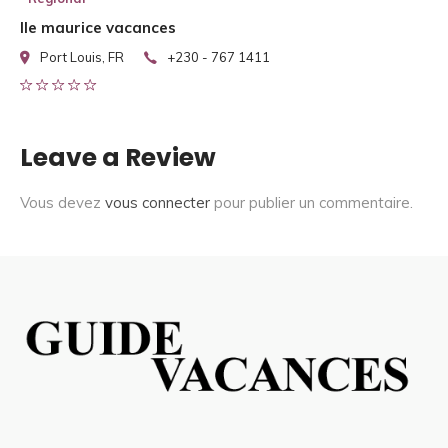
Ile maurice vacances
Port Louis, FR
+230 - 767 1411
Leave a Review
Vous devez
vous connecter
pour publier un commentaire.