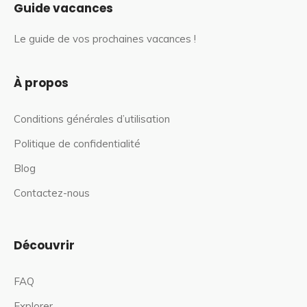
Guide vacances
Le guide de vos prochaines vacances !
À propos
Conditions générales d’utilisation
Politique de confidentialité
Blog
Contactez-nous
Découvrir
FAQ
Explorer