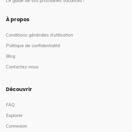
Le guide de vos prochaines vacances !
À propos
Conditions générales d’utilisation
Politique de confidentialité
Blog
Contactez-nous
Découvrir
FAQ
Explorer
Connexion