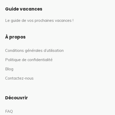
Guide vacances
Le guide de vos prochaines vacances !
À propos
Conditions générales d’utilisation
Politique de confidentialité
Blog
Contactez-nous
Découvrir
FAQ