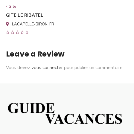
Gite
GITE LE RIBATEL
LACAPELLE-BIRON, FR
Leave a Review
Vous devez
vous connecter
pour publier un commentaire.