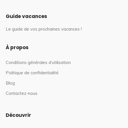
Guide vacances
Le guide de vos prochaines vacances !
À propos
Conditions générales d’utilisation
Politique de confidentialité
Blog
Contactez-nous
Découvrir