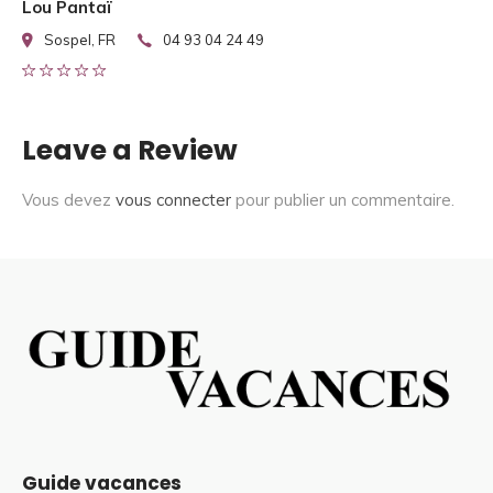
Lou Pantaï
Sospel, FR
04 93 04 24 49
Leave a Review
Vous devez
vous connecter
pour publier un commentaire.
Guide vacances