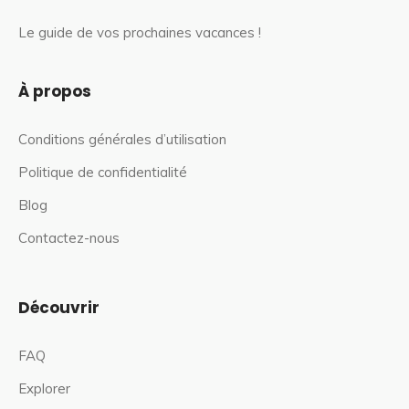
Le guide de vos prochaines vacances !
À propos
Conditions générales d’utilisation
Politique de confidentialité
Blog
Contactez-nous
Découvrir
FAQ
Explorer