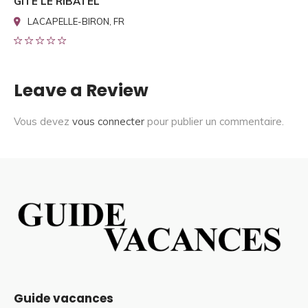
GITE LE RIBATEL
LACAPELLE-BIRON, FR
Leave a Review
Vous devez
vous connecter
pour publier un commentaire.
Guide vacances