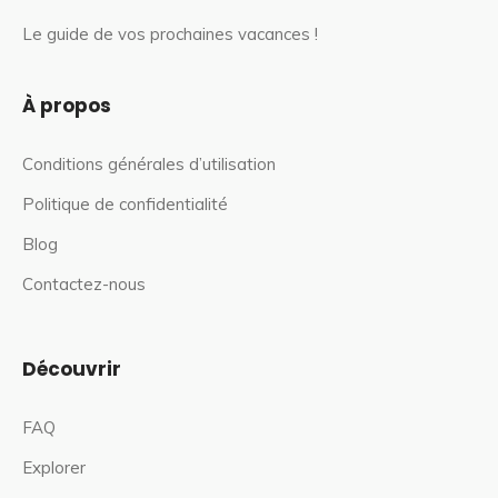
Le guide de vos prochaines vacances !
À propos
Conditions générales d’utilisation
Politique de confidentialité
Blog
Contactez-nous
Découvrir
FAQ
Explorer