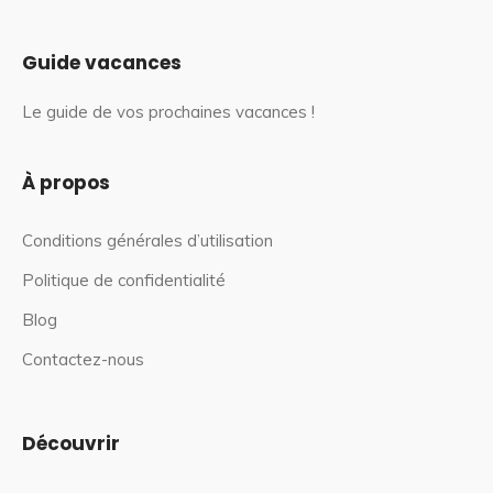
Guide vacances
Le guide de vos prochaines vacances !
À propos
Conditions générales d’utilisation
Politique de confidentialité
Blog
Contactez-nous
Découvrir