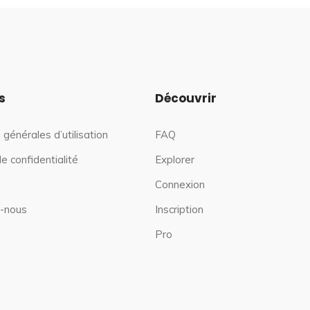
s
Découvrir
 générales d’utilisation
FAQ
de confidentialité
Explorer
Connexion
-nous
Inscription
Pro