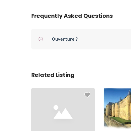
Frequently Asked Questions
Ouverture ?
Related Listing