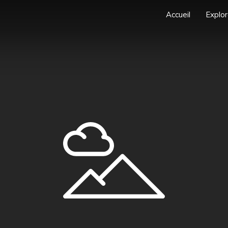
Accueil
Explor