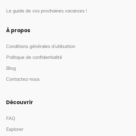
Le guide de vos prochaines vacances !
À propos
Conditions générales d’utilisation
Politique de confidentialité
Blog
Contactez-nous
Découvrir
FAQ
Explorer