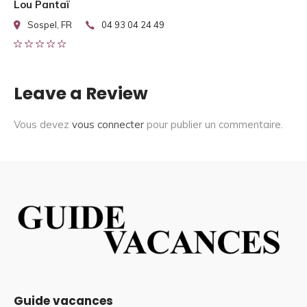
Lou Pantaï
Sospel, FR
04 93 04 24 49
Leave a Review
Vous devez
vous connecter
pour publier un commentaire.
Guide vacances