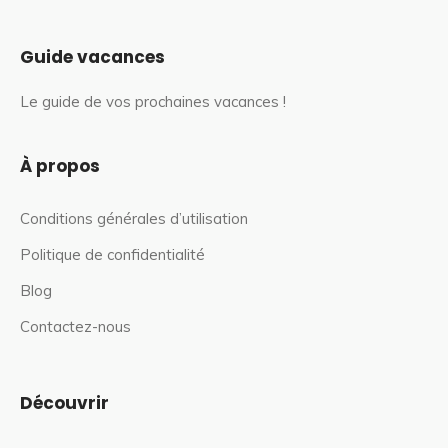
Guide vacances
Le guide de vos prochaines vacances !
À propos
Conditions générales d’utilisation
Politique de confidentialité
Blog
Contactez-nous
Découvrir