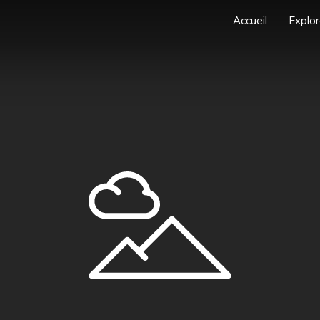
Accueil
Explor