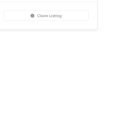
Claim Listing