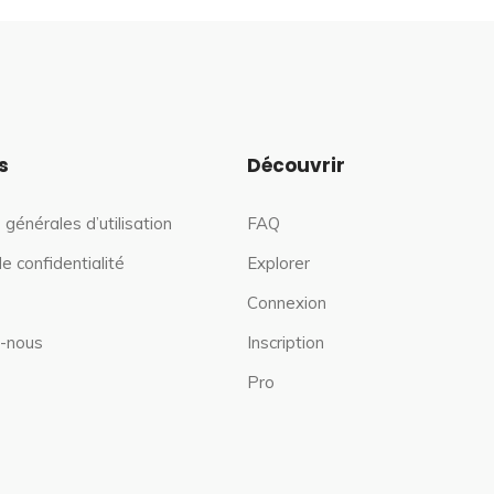
s
Découvrir
 générales d’utilisation
FAQ
de confidentialité
Explorer
Connexion
-nous
Inscription
Pro