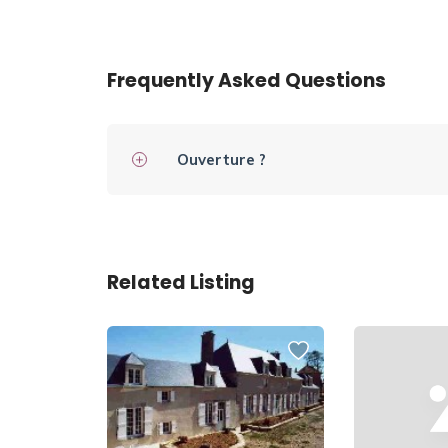
Frequently Asked Questions
Ouverture ?
Related Listing